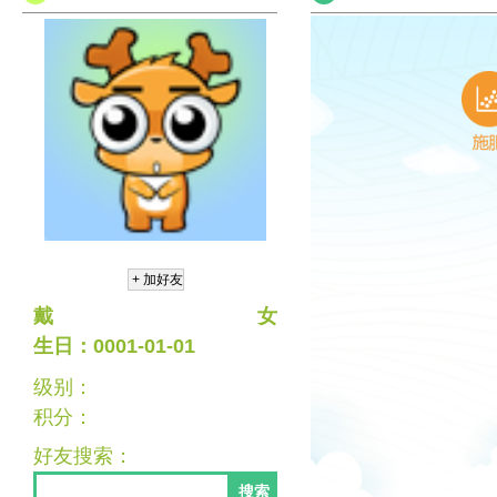
戴
女
生日：0001-01-01
级别：
积分：
好友搜索：
搜索