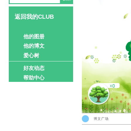
返回我的CLUB
他的图册
他的博文
爱心树
好友动态
帮助中心
博文广场