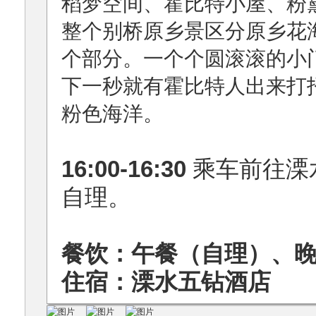
稻梦空间、霍比特小屋、粉
整个别桥原乡景区分原乡花
个部分。一个个圆滚滚的小
下一秒就有霍比特人出来打
粉色海洋。
16:00-16:30
乘车前往溧
自理。
餐饮：午餐（自理）、
住宿：溧水五钻酒店