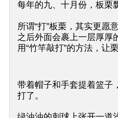
每年的九、十月份，板栗
所谓“打”板栗，其实更愿
之后外面会裹上一层厚厚
用“竹竿敲打”的方法，让
带着帽子和手套提着篮子
打了。
绿油油的刺球上张开一道