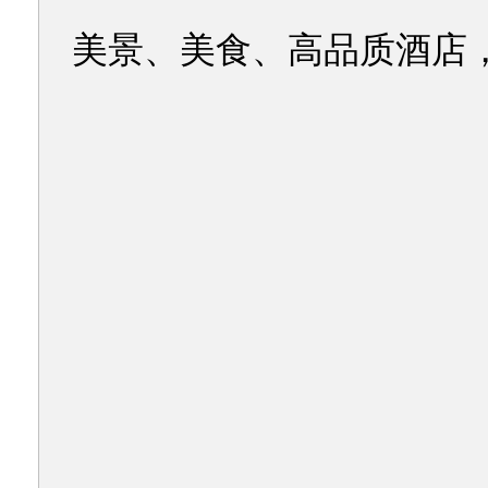
美景、美食、高品质酒店