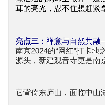
茸的亮光，忍不住想赶紧
亮点三：
禅意与自然共融
南京2024的“网红”打卡
源头，新建观音寺更是南
它背倚东庐山，面临中山