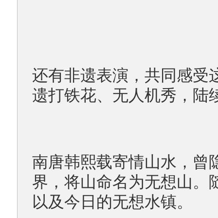
还有非遗表演，共同感受
遗打铁花、无人机秀，陆
南唐韩熙载寄情山水，曾
界，将山命名为无想山。
以及今日的无想水镇。