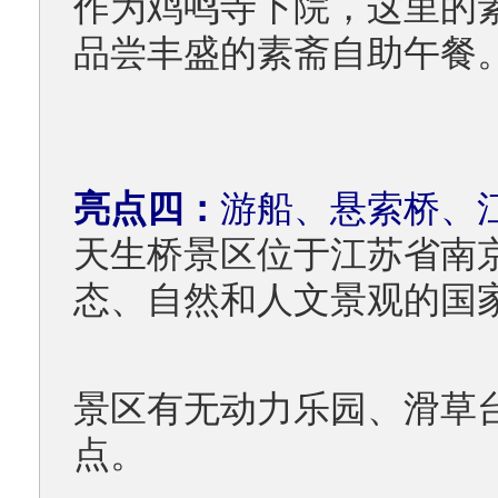
作为鸡鸣寺下院，这里的
品尝丰盛的素斋自助午餐
亮点四：
游船、悬索桥、
天生桥景区位于江苏省南
态、自然和人文景观的国家
景区有无动力乐园、滑草
点。