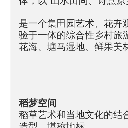
体，
以“山水田间、诗意原
是一个集田园艺术、花卉
验于一体的综合性乡村旅
花海、塘马湿地、鲜果美
稻梦空间
稻草艺术和当地文化的结
造型，堪称地标。