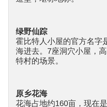
绿野仙踪
霍比特人小屋的官方名字
海进去。7座洞穴小屋，
特村的场景。
原乡花海
花海占地约160亩，现在