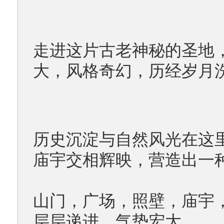
走进这片古老神秘的圣地
大，风格奇幻，历经岁月
历史沉淀与自然风光在这
庙宇交相辉映，营造出一
山门，广场，照壁，庙宇
层层递进，气势宏大。