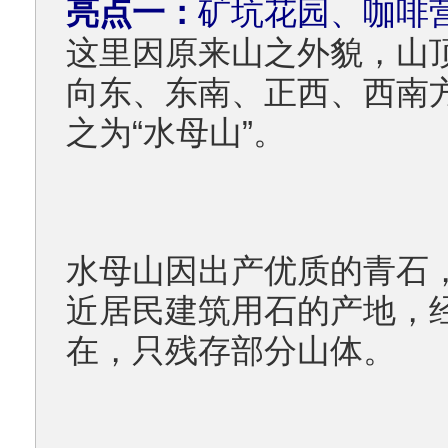
亮点一：
矿坑花园、咖啡
这里因原来山之外貌，山
向东、东南、正西、西南
之为“水母山”。
水母山因出产优质的青石
近居民建筑用石的产地，
在，只残存部分山体。