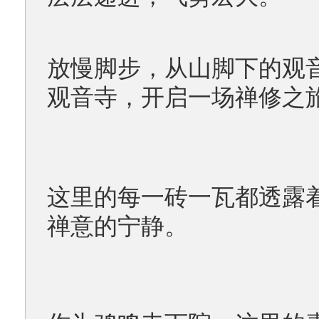
放慢脚步，从山脚下的观
观音寺，开启一场禅修之
这里的每一砖一瓦都透露
禅意的宁静。