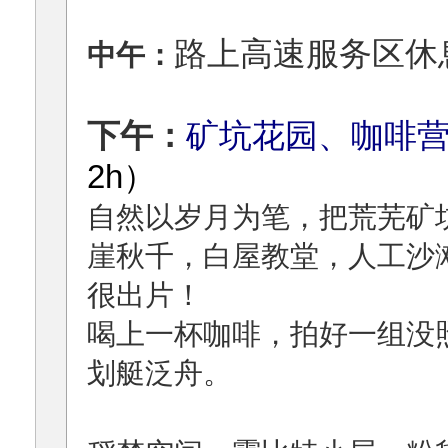
路上高速服务区休
中午：
下午：
矿坑花园、咖啡
2h）
自然以岁月为笔，把荒芜矿
崖秋千，白屋教堂，人工沙
很出片！
喝上一杯咖啡，拍好一组没
划艇泛舟。