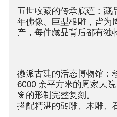
五世收藏的传承底蕴：藏
年佛像、巨型根雕，皆为
产，每件藏品背后都有独
徽派古建的活态博物馆：移
6000 余平方米的周家
窗的形制完整复刻。
搭配精湛的砖雕、木雕、