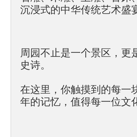
沉浸式的中华传统艺术盛
周园不止是一个景区，更
史诗。
在这里，你触摸到的每一
年的记忆，值得每一位文