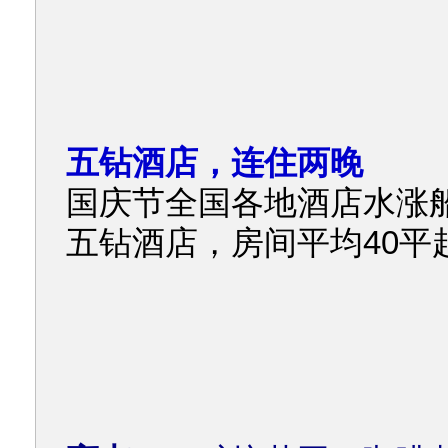
五钻酒店，连住两晚
国庆节全国各地酒店水涨
五钻酒店，房间平均40平起