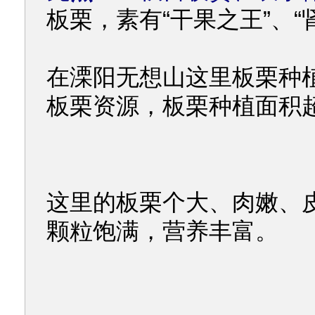
板栗，素有“干果之王”、“
在溧阳无想山这里板栗种
板栗资源，板栗种植面积超
这里的板栗个大、肉嫩、
颗粒饱满，营养丰富。