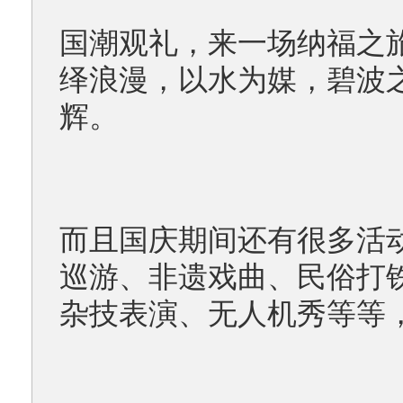
国潮观礼，来一场纳福之
绎浪漫，以水为媒，碧波
辉。
而且国庆期间还有很多活动
巡游、非遗戏曲、民俗打
杂技表演、无人机秀等等