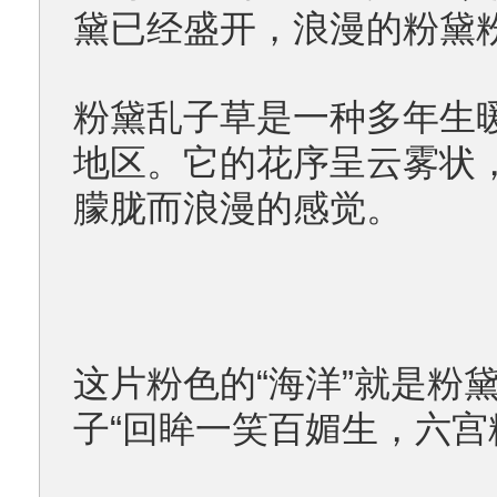
黛已经盛开，浪漫的粉黛
粉黛乱子草是一种多年生
地区。它的花序呈云雾状
朦胧而浪漫的感觉。
这片粉色的“海洋”就是粉
子“回眸一笑百媚生，六宫