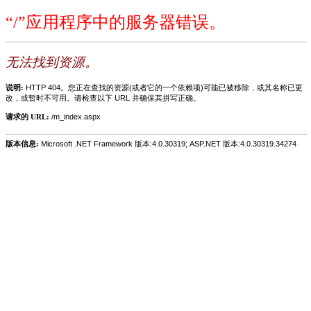
“/”应用程序中的服务器错误。
无法找到资源。
说明:
HTTP 404。您正在查找的资源(或者它的一个依赖项)可能已被移除，或其名称已更
改，或暂时不可用。请检查以下 URL 并确保其拼写正确。
请求的 URL:
/m_index.aspx
版本信息:
Microsoft .NET Framework 版本:4.0.30319; ASP.NET 版本:4.0.30319.34274