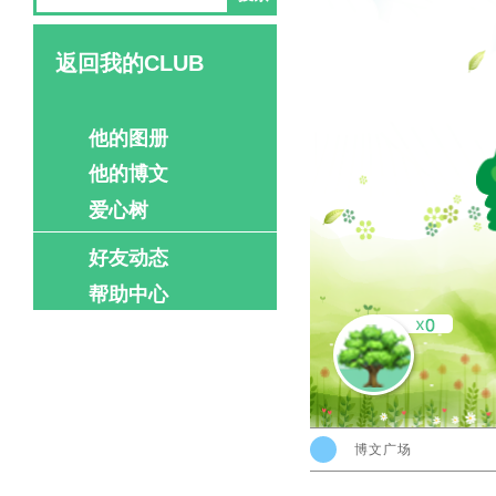
返回我的CLUB
他的图册
他的博文
爱心树
好友动态
帮助中心
博文广场