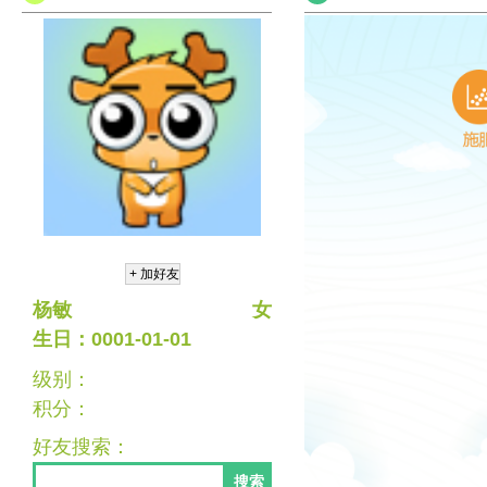
杨敏
女
生日：0001-01-01
级别：
积分：
好友搜索：
搜索