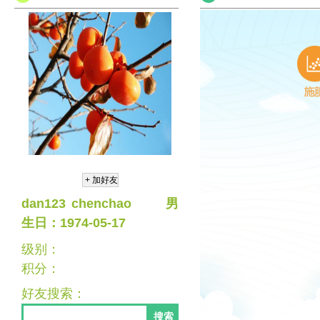
dan123
chenchao
男
生日：1974-05-17
级别：
积分：
好友搜索：
搜索