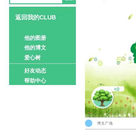
返回我的CLUB
他的图册
他的博文
爱心树
好友动态
帮助中心
博文广场