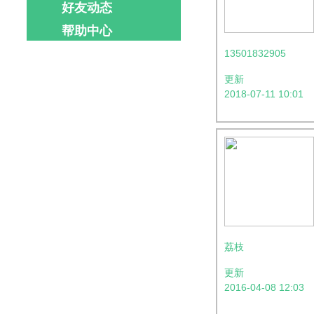
好友动态
帮助中心
13501832905
更新
2018-07-11 10:01
荔枝
更新
2016-04-08 12:03