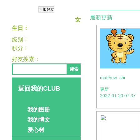
最新更新
女
生日：
级别：
积分：
好友搜索：
搜索
matthew_shi
返回我的CLUB
更新
2022-01-20 07:37
我的图册
我的博文
爱心树