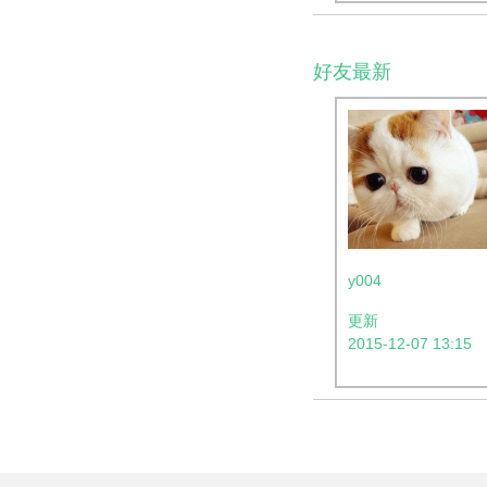
好友最新
y004
更新
2015-12-07 13:15